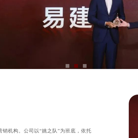
营销机构。公司以“姚之队”为班底，依托