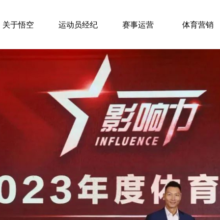
关于悟空
运动员经纪
赛事运营
体育营销