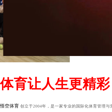
体育让人生更精彩
悟空体育
创立于2004年，是一家专业的国际化体育管理与