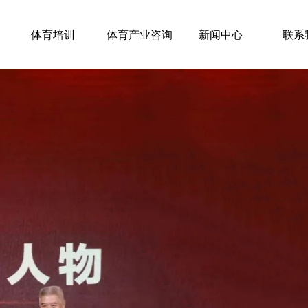
体育培训
体育产业咨询
新闻中心
联系